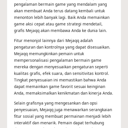
pengalaman bermain game yang mendalam yang
akan membuat Anda terus datang kembali untuk
menonton lebih banyak lagi. Baik Anda memainkan
game aksi cepat atau game strategi mendetail,
grafis Mejaqq akan membawa Anda ke dunia lain.
Fitur menonjol lainnya dari Mejaqq adalah
pengaturan dan kontrolnya yang dapat disesuaikan.
Mejaqq memungkinkan pemain untuk
mempersonalisasi pengalaman bermain game
mereka dengan menyesuaikan pengaturan seperti
kualitas grafis, efek suara, dan sensitivitas kontrol.
Tingkat penyesuaian ini memastikan bahwa Anda
dapat memainkan game favorit sesuai keinginan
Anda, memaksimalkan kenikmatan dan kinerja Anda.
Selain grafisnya yang mengesankan dan opsi
penyesuaian, Mejaqq juga menawarkan serangkaian
fitur sosial yang membuat permainan menjadi lebih
interaktif dan menarik. Pemain dapat terhubung