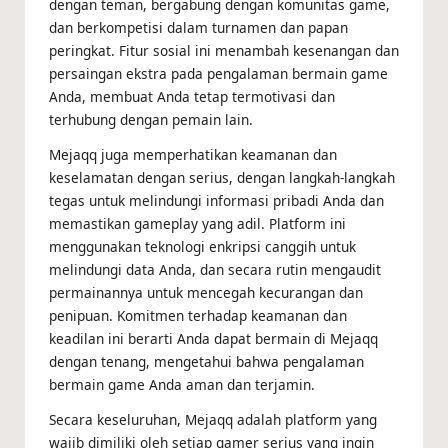
dengan teman, bergabung dengan komunitas game,
dan berkompetisi dalam turnamen dan papan
peringkat. Fitur sosial ini menambah kesenangan dan
persaingan ekstra pada pengalaman bermain game
Anda, membuat Anda tetap termotivasi dan
terhubung dengan pemain lain.
Mejaqq juga memperhatikan keamanan dan
keselamatan dengan serius, dengan langkah-langkah
tegas untuk melindungi informasi pribadi Anda dan
memastikan gameplay yang adil. Platform ini
menggunakan teknologi enkripsi canggih untuk
melindungi data Anda, dan secara rutin mengaudit
permainannya untuk mencegah kecurangan dan
penipuan. Komitmen terhadap keamanan dan
keadilan ini berarti Anda dapat bermain di Mejaqq
dengan tenang, mengetahui bahwa pengalaman
bermain game Anda aman dan terjamin.
Secara keseluruhan, Mejaqq adalah platform yang
wajib dimiliki oleh setiap gamer serius yang ingin