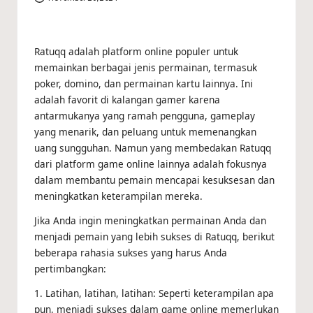
Ratuqq adalah platform online populer untuk
memainkan berbagai jenis permainan, termasuk
poker, domino, dan permainan kartu lainnya. Ini
adalah favorit di kalangan gamer karena
antarmukanya yang ramah pengguna, gameplay
yang menarik, dan peluang untuk memenangkan
uang sungguhan. Namun yang membedakan Ratuqq
dari platform game online lainnya adalah fokusnya
dalam membantu pemain mencapai kesuksesan dan
meningkatkan keterampilan mereka.
Jika Anda ingin meningkatkan permainan Anda dan
menjadi pemain yang lebih sukses di Ratuqq, berikut
beberapa rahasia sukses yang harus Anda
pertimbangkan:
1. Latihan, latihan, latihan: Seperti keterampilan apa
pun, menjadi sukses dalam game online memerlukan