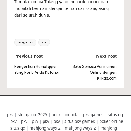
Temukan dunia Tokeqq yang menarik hari ini dan
mulailah bermain dengan teman dan orang asing
dari seluruh dunia.
Tags:
pkv games
slot
Post
Previous Post
Next Post
navigation
Pengertian Hematqqiu:
Buka Sensasi Permainan
Yang Perlu Anda Ketahui
Online dengan
Klikqq.com
pkv
|
slot gacor 2025
|
agen judi bola
|
pkv games
|
situs qq
|
pkv
|
pkv
|
pkv
|
pkv
|
pkv
|
situs pkv games
|
poker online
|
situs qq
|
mahjong ways 2
|
mahjong ways 2
|
mahjong