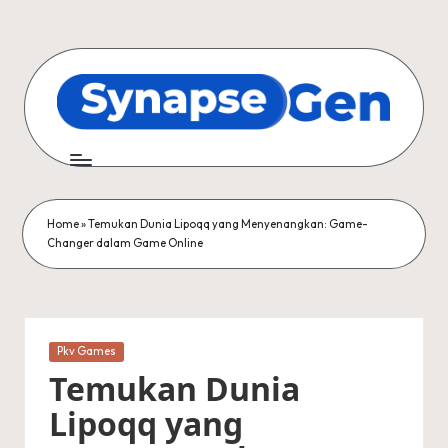
Skip
to
content
Home
»
Temukan Dunia Lipoqq yang Menyenangkan: Game-
Changer dalam Game Online
Posted
Pkv Games
in
Temukan Dunia
Lipoqq yang