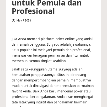
untuk Pemula dan
Profesional
May 9, 2026
Jika Anda mencari platform poker online yang andal
dan ramah pengguna, Suryaqq adalah jawabannya.
Situs populer ini melayani pemula dan profesional,
menawarkan beragam permainan dan fitur untuk
memenuhi semua tingkat keahlian.
Salah satu keunggulan utama Suryaqq adalah
kemudahan penggunaannya. Situs ini dirancang
dengan mempertimbangkan pemain, membuatnya
mudah untuk dinavigasi dan menemukan permainan
favorit Anda. Baik Anda baru mengenal poker atau
profesional berpengalaman, Anda akan menghargai
tata letak yang intuitif dan pengalaman bermain