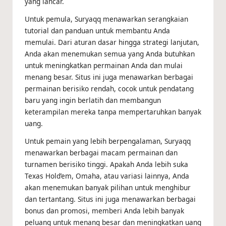
yang lancar.
Untuk pemula, Suryaqq menawarkan serangkaian
tutorial dan panduan untuk membantu Anda
memulai. Dari aturan dasar hingga strategi lanjutan,
Anda akan menemukan semua yang Anda butuhkan
untuk meningkatkan permainan Anda dan mulai
menang besar. Situs ini juga menawarkan berbagai
permainan berisiko rendah, cocok untuk pendatang
baru yang ingin berlatih dan membangun
keterampilan mereka tanpa mempertaruhkan banyak
uang.
Untuk pemain yang lebih berpengalaman, Suryaqq
menawarkan berbagai macam permainan dan
turnamen berisiko tinggi. Apakah Anda lebih suka
Texas Hold’em, Omaha, atau variasi lainnya, Anda
akan menemukan banyak pilihan untuk menghibur
dan tertantang. Situs ini juga menawarkan berbagai
bonus dan promosi, memberi Anda lebih banyak
peluang untuk menang besar dan meningkatkan uang