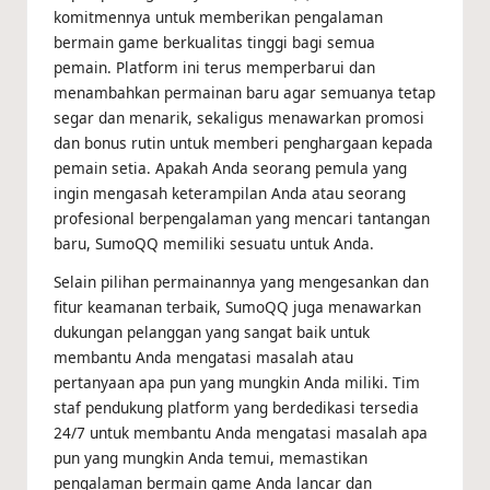
komitmennya untuk memberikan pengalaman
bermain game berkualitas tinggi bagi semua
pemain. Platform ini terus memperbarui dan
menambahkan permainan baru agar semuanya tetap
segar dan menarik, sekaligus menawarkan promosi
dan bonus rutin untuk memberi penghargaan kepada
pemain setia. Apakah Anda seorang pemula yang
ingin mengasah keterampilan Anda atau seorang
profesional berpengalaman yang mencari tantangan
baru, SumoQQ memiliki sesuatu untuk Anda.
Selain pilihan permainannya yang mengesankan dan
fitur keamanan terbaik, SumoQQ juga menawarkan
dukungan pelanggan yang sangat baik untuk
membantu Anda mengatasi masalah atau
pertanyaan apa pun yang mungkin Anda miliki. Tim
staf pendukung platform yang berdedikasi tersedia
24/7 untuk membantu Anda mengatasi masalah apa
pun yang mungkin Anda temui, memastikan
pengalaman bermain game Anda lancar dan