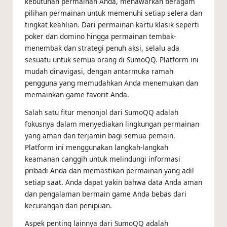
kebutuhan permainan Anda, menawarkan beragam
pilihan permainan untuk memenuhi setiap selera dan
tingkat keahlian. Dari permainan kartu klasik seperti
poker dan domino hingga permainan tembak-
menembak dan strategi penuh aksi, selalu ada
sesuatu untuk semua orang di SumoQQ. Platform ini
mudah dinavigasi, dengan antarmuka ramah
pengguna yang memudahkan Anda menemukan dan
memainkan game favorit Anda.
Salah satu fitur menonjol dari SumoQQ adalah
fokusnya dalam menyediakan lingkungan permainan
yang aman dan terjamin bagi semua pemain.
Platform ini menggunakan langkah-langkah
keamanan canggih untuk melindungi informasi
pribadi Anda dan memastikan permainan yang adil
setiap saat. Anda dapat yakin bahwa data Anda aman
dan pengalaman bermain game Anda bebas dari
kecurangan dan penipuan.
Aspek penting lainnya dari SumoQQ adalah