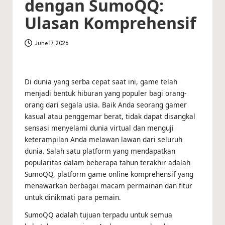
dengan SumoQQ:
Ulasan Komprehensif
June 17, 2026
Di dunia yang serba cepat saat ini, game telah
menjadi bentuk hiburan yang populer bagi orang-
orang dari segala usia. Baik Anda seorang gamer
kasual atau penggemar berat, tidak dapat disangkal
sensasi menyelami dunia virtual dan menguji
keterampilan Anda melawan lawan dari seluruh
dunia. Salah satu platform yang mendapatkan
popularitas dalam beberapa tahun terakhir adalah
SumoQQ, platform game online komprehensif yang
menawarkan berbagai macam permainan dan fitur
untuk dinikmati para pemain.
SumoQQ adalah tujuan terpadu untuk semua