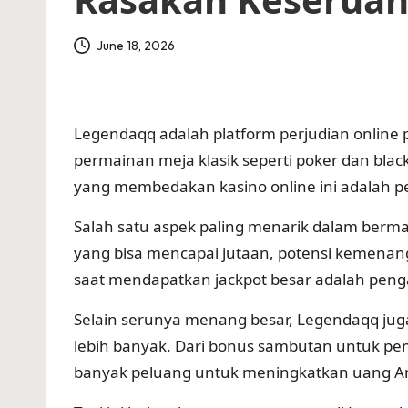
June 18, 2026
Legendaqq adalah platform perjudian online
permainan meja klasik seperti poker dan bla
yang membedakan kasino online ini adalah 
Salah satu aspek paling menarik dalam berm
yang bisa mencapai jutaan, potensi kemenang
saat mendapatkan jackpot besar adalah peng
Selain serunya menang besar, Legendaqq ju
lebih banyak. Dari bonus sambutan untuk pe
banyak peluang untuk meningkatkan uang A