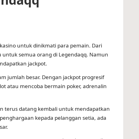
sino untuk dinikmati para pemain. Dari
uatu untuk semua orang di Legendaqq. Namun
ndapatkan jackpot.
 jumlah besar. Dengan jackpot progresif
lot atau mencoba bermain poker, adrenalin
n terus datang kembali untuk mendapatkan
 penghargaan kepada pelanggan setia, ada
ar.