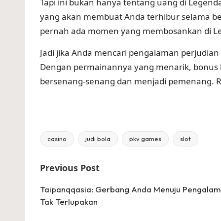
Tapi ini bukan hanya tentang uang di Lege
yang akan membuat Anda terhibur selama berj
pernah ada momen yang membosankan di L
Jadi jika Anda mencari pengalaman perjudi
Dengan permainannya yang menarik, bonus bes
bersenang-senang dan menjadi pemenang. Ra
casino
judi bola
pkv games
slot
Tags:
Post
Previous Post
navigation
Taipanqqasia: Gerbang Anda Menuju Pengala
Tak Terlupakan