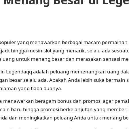
 populer yang menawarkan berbagai macam permainan ka
ckjack hingga mesin slot yang menarik, selalu ada ses
peluang untuk menang besar dan merasakan sensasi me
ain Legendaqq adalah peluang memenangkan uang dalam
an besar selalu ada. Apakah Anda lebih suka bermain s
alaman yang tiada duanya.
ga menawarkan beragam bonus dan promosi agar pemai
main baru hingga promosi berkelanjutan yang memberi
nda dan meningkatkan peluang Anda untuk menang bes