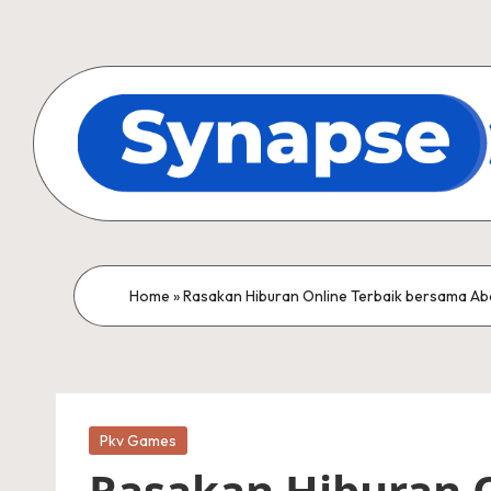
Skip
to
content
Home
»
Rasakan Hiburan Online Terbaik bersama 
Posted
Pkv Games
in
Rasakan Hiburan 