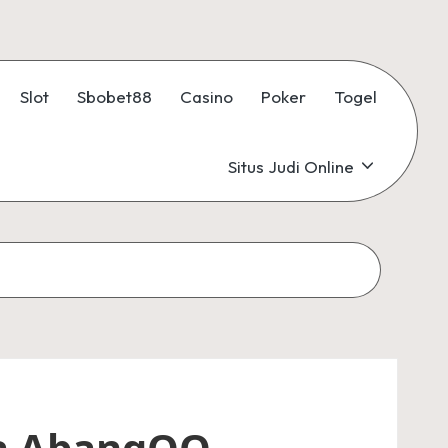
Slot
Sbobet88
Casino
Poker
Togel
Situs Judi Online
ma AbangQQ