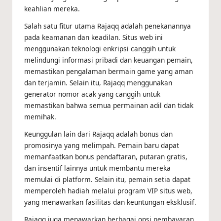
keahlian mereka.
Salah satu fitur utama Rajaqq adalah penekanannya
pada keamanan dan keadilan. Situs web ini
menggunakan teknologi enkripsi canggih untuk
melindungi informasi pribadi dan keuangan pemain,
memastikan pengalaman bermain game yang aman
dan terjamin. Selain itu, Rajaqq menggunakan
generator nomor acak yang canggih untuk
memastikan bahwa semua permainan adil dan tidak
memihak.
Keunggulan lain dari Rajaqq adalah bonus dan
promosinya yang melimpah. Pemain baru dapat
memanfaatkan bonus pendaftaran, putaran gratis,
dan insentif lainnya untuk membantu mereka
memulai di platform. Selain itu, pemain setia dapat
memperoleh hadiah melalui program VIP situs web,
yang menawarkan fasilitas dan keuntungan eksklusif.
Rajaqq juga menawarkan berbagai opsi pembayaran