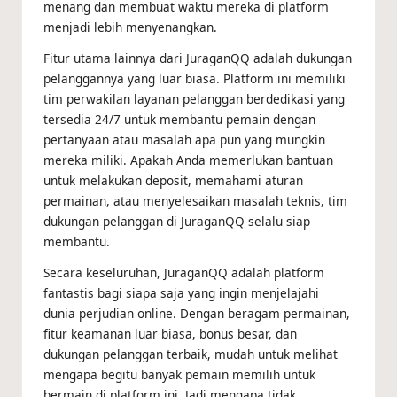
menang dan membuat waktu mereka di platform
menjadi lebih menyenangkan.
Fitur utama lainnya dari JuraganQQ adalah dukungan
pelanggannya yang luar biasa. Platform ini memiliki
tim perwakilan layanan pelanggan berdedikasi yang
tersedia 24/7 untuk membantu pemain dengan
pertanyaan atau masalah apa pun yang mungkin
mereka miliki. Apakah Anda memerlukan bantuan
untuk melakukan deposit, memahami aturan
permainan, atau menyelesaikan masalah teknis, tim
dukungan pelanggan di JuraganQQ selalu siap
membantu.
Secara keseluruhan, JuraganQQ adalah platform
fantastis bagi siapa saja yang ingin menjelajahi
dunia perjudian online. Dengan beragam permainan,
fitur keamanan luar biasa, bonus besar, dan
dukungan pelanggan terbaik, mudah untuk melihat
mengapa begitu banyak pemain memilih untuk
bermain di platform ini. Jadi mengapa tidak