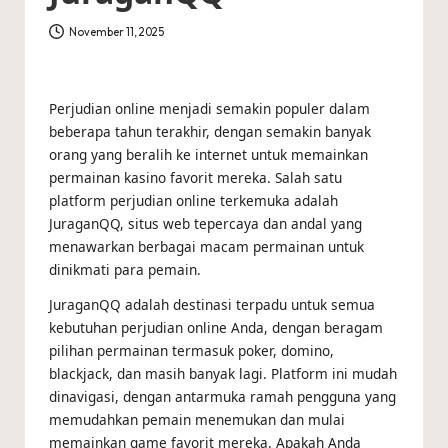
November 11, 2025
Perjudian online menjadi semakin populer dalam
beberapa tahun terakhir, dengan semakin banyak
orang yang beralih ke internet untuk memainkan
permainan kasino favorit mereka. Salah satu
platform perjudian online terkemuka adalah
JuraganQQ, situs web tepercaya dan andal yang
menawarkan berbagai macam permainan untuk
dinikmati para pemain.
JuraganQQ adalah destinasi terpadu untuk semua
kebutuhan perjudian online Anda, dengan beragam
pilihan permainan termasuk poker, domino,
blackjack, dan masih banyak lagi. Platform ini mudah
dinavigasi, dengan antarmuka ramah pengguna yang
memudahkan pemain menemukan dan mulai
memainkan game favorit mereka. Apakah Anda