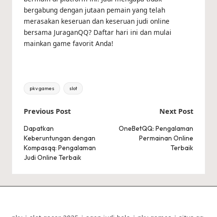
bergabung dengan jutaan pemain yang telah
merasakan keseruan dan keseruan judi online
bersama JuraganQQ? Daftar hari ini dan mulai
mainkan game favorit Anda!
Tags:
pkv games
slot
Post
Previous Post
Next Post
navigation
Dapatkan
OneBetQQ: Pengalaman
Keberuntungan dengan
Permainan Online
Kompasqq: Pengalaman
Terbaik
Judi Online Terbaik