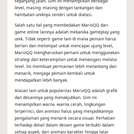
sepanjang jalan. Gim ini menampilkan berbagai
level, masing -masing dengan tantangan dan
hambatan uniknya sendiri untuk diatasi.
Salah satu hal yang membedakan MarioQQ dari
game online lainnya adalah mekanika gameplay yang
unik. Tidak seperti game lain di mana pemain harus
berlari dan melompat untuk mencapai ujung level,
MarioQQ mengharuskan pemain untuk menggunakan
strategi dan keterampilan untuk menavigasi melalui
level. Ini membuat permainan lebih menantang dan
menarik, menjaga pemain kembali untuk
mendapatkan lebih banyak.
Alasan lain untuk popularitas MarioQQ adalah grafik
dan desainnya yang menakjubkan. Gim ini
menampilkan warna -warna cerah, lingkungan
terperinci, dan animasi halus yang menjadikannya
pengalaman yang menarik secara visual. Perhatian
terhadap detail dalam desain game terbukti dalam
setiap aspek, dari animasi karakter hingga latar