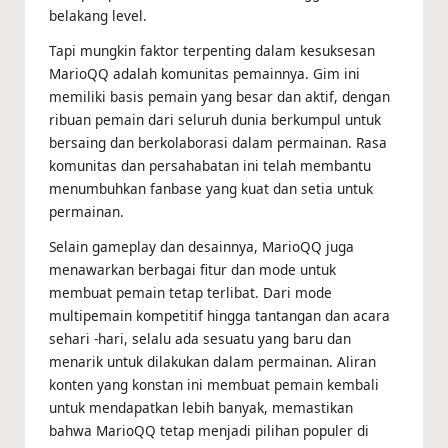
belakang level.
Tapi mungkin faktor terpenting dalam kesuksesan
MarioQQ adalah komunitas pemainnya. Gim ini
memiliki basis pemain yang besar dan aktif, dengan
ribuan pemain dari seluruh dunia berkumpul untuk
bersaing dan berkolaborasi dalam permainan. Rasa
komunitas dan persahabatan ini telah membantu
menumbuhkan fanbase yang kuat dan setia untuk
permainan.
Selain gameplay dan desainnya, MarioQQ juga
menawarkan berbagai fitur dan mode untuk
membuat pemain tetap terlibat. Dari mode
multipemain kompetitif hingga tantangan dan acara
sehari -hari, selalu ada sesuatu yang baru dan
menarik untuk dilakukan dalam permainan. Aliran
konten yang konstan ini membuat pemain kembali
untuk mendapatkan lebih banyak, memastikan
bahwa MarioQQ tetap menjadi pilihan populer di