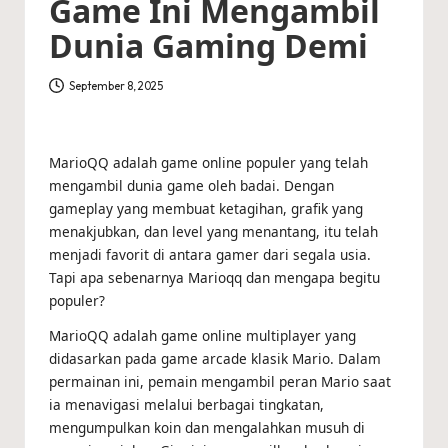
Game Ini Mengambil
Dunia Gaming Demi
September 8, 2025
MarioQQ adalah game online populer yang telah
mengambil dunia game oleh badai. Dengan
gameplay yang membuat ketagihan, grafik yang
menakjubkan, dan level yang menantang, itu telah
menjadi favorit di antara gamer dari segala usia.
Tapi apa sebenarnya Marioqq dan mengapa begitu
populer?
MarioQQ adalah game online multiplayer yang
didasarkan pada game arcade klasik Mario. Dalam
permainan ini, pemain mengambil peran Mario saat
ia menavigasi melalui berbagai tingkatan,
mengumpulkan koin dan mengalahkan musuh di