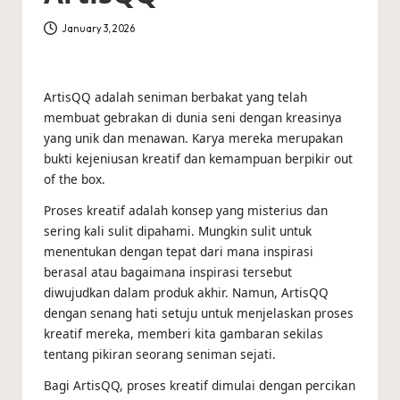
January 3, 2026
ArtisQQ adalah seniman berbakat yang telah
membuat gebrakan di dunia seni dengan kreasinya
yang unik dan menawan. Karya mereka merupakan
bukti kejeniusan kreatif dan kemampuan berpikir out
of the box.
Proses kreatif adalah konsep yang misterius dan
sering kali sulit dipahami. Mungkin sulit untuk
menentukan dengan tepat dari mana inspirasi
berasal atau bagaimana inspirasi tersebut
diwujudkan dalam produk akhir. Namun, ArtisQQ
dengan senang hati setuju untuk menjelaskan proses
kreatif mereka, memberi kita gambaran sekilas
tentang pikiran seorang seniman sejati.
Bagi ArtisQQ, proses kreatif dimulai dengan percikan