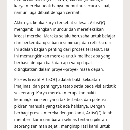
karya mereka tidak hanya memukau secara visual,
namun juga dibuat dengan cermat.
Akhirnya, ketika karya tersebut selesai, ArtisQQ
mengambil langkah mundur dan merefleksikan
kreasi mereka. Mereka selalu berusaha untuk belajar
dan berkembang sebagai seniman, dan refleksi diri
ini adalah bagian penting dari proses tersebut. Hal
ini memungkinkan mereka untuk melihat apa yang
berhasil dengan baik dan apa yang dapat
ditingkatkan dalam proyek-proyek masa depan.
Proses kreatif ArtisQQ adalah bukti kekuatan
imajinasi dan pentingnya tetap setia pada visi artistik
seseorang. Karya mereka merupakan bukti
kemungkinan seni yang tak terbatas dan potensi
pikiran manusia yang tak ada habisnya. Dengan
berbagi proses mereka dengan kami, ArtisQQ telah
memberi kami gambaran sekilas tentang pikiran
seorang seniman sejati, menginspirasi kami untuk