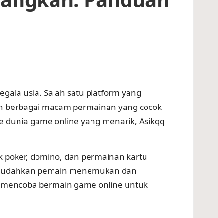
egala usia. Salah satu platform yang
kan berbagai macam permainan yang cocok
ke dunia game online yang menarik, Asikqq
 poker, domino, dan permainan kartu
memudahkan pemain menemukan dan
 mencoba bermain game online untuk