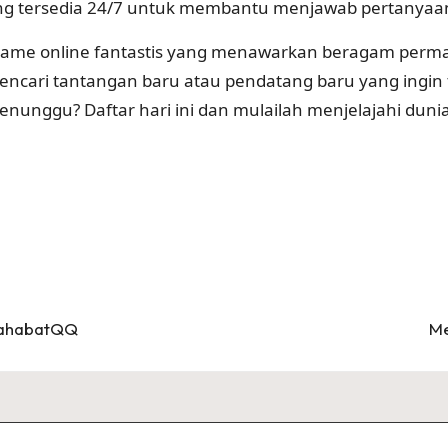
g tersedia 24/7 untuk membantu menjawab pertanyaan 
game online fantastis yang menawarkan beragam permain
ari tantangan baru atau pendatang baru yang ingin te
nunggu? Daftar hari ini dan mulailah menjelajahi duni
SahabatQQ
Me