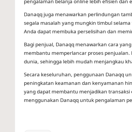
pengalaman belanja online lebih efisien dan e
Danaqq juga menawarkan perlindungan tamb
segala masalah yang mungkin timbul selama
Anda dapat membuka perselisihan dan memin
Bagi penjual, Danaqq menawarkan cara yang
membantu memperlancar proses penjualan. 
dunia, sehingga lebih mudah menjangkau kh
Secara keseluruhan, penggunaan Danaqq untu
peningkatan keamanan dan kenyamanan hing
yang dapat membantu menjadikan transaksi onl
menggunakan Danaqq untuk pengalaman pem