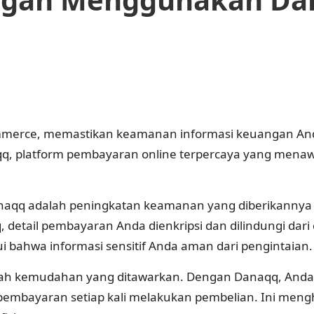
mmerce, memastikan keamanan informasi keuangan Anda
, platform pembayaran online terpercaya yang menawa
aqq adalah peningkatan keamanan yang diberikannya 
ail pembayaran Anda dienkripsi dan dilindungi dari ca
 bahwa informasi sensitif Anda aman dari pengintaian.
ah kemudahan yang ditawarkan. Dengan Danaqq, Anda
pembayaran setiap kali melakukan pembelian. Ini men