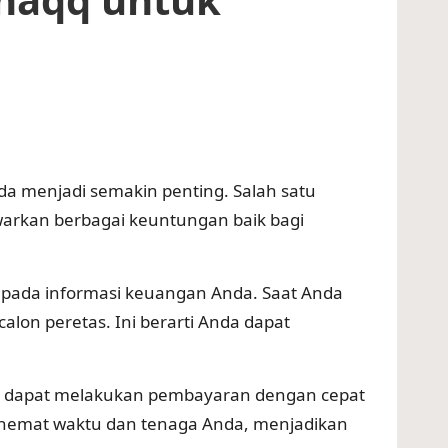
 menjadi semakin penting. Salah satu
rkan berbagai keuntungan baik bagi
pada informasi keuangan Anda. Saat Anda
lon peretas. Ini berarti Anda dapat
 dapat melakukan pembayaran dengan cepat
ghemat waktu dan tenaga Anda, menjadikan