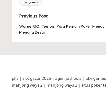
pkv games
Tags:
Post
Previous Post
navigation
WarnetQQ: Tempat Para Pemain Poker Menguji
Menang Besar
pkv
|
slot gacor 2025
|
agen judi bola
|
pkv games
mahjong ways 2
|
mahjong ways 2
|
situs poker 