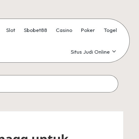
Slot
Sbobet88
Casino
Poker
Togel
Situs Judi Online
naqq untuk