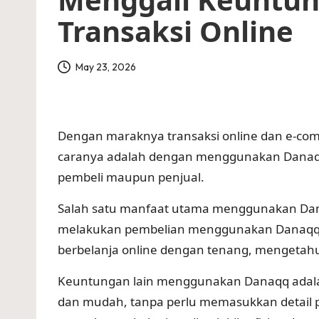
Transaksi Online
May 23, 2026
Dengan maraknya transaksi online dan e-co
caranya adalah dengan menggunakan Danaqq
pembeli maupun penjual.
Salah satu manfaat utama menggunakan Dan
melakukan pembelian menggunakan Danaqq, det
berbelanja online dengan tenang, mengetahui
Keuntungan lain menggunakan Danaqq adal
dan mudah, tanpa perlu memasukkan detail 