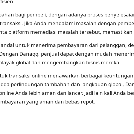
fisien.
ahan bagi pembeli, dengan adanya proses penyelesai
 transaksi. Jika Anda mengalami masalah dengan pemb
ta platform memediasi masalah tersebut, memastikan 
 andal untuk menerima pembayaran dari pelanggan, de
Dengan Danaqq, penjual dapat dengan mudah menerima
alayak global dan mengembangkan bisnis mereka.
k transaksi online menawarkan berbagai keuntungan b
ga perlindungan tambahan dan jangkauan global, Dan
ine Anda lebih aman dan lancar. Jadi lain kali Anda b
bayaran yang aman dan bebas repot.