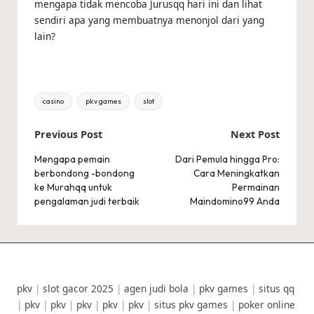
mengapa tidak mencoba Jurusqq hari ini dan lihat
sendiri apa yang membuatnya menonjol dari yang
lain?
Tags:
casino
pkv games
slot
Post
Previous Post
Next Post
navigation
Mengapa pemain
Dari Pemula hingga Pro:
berbondong -bondong
Cara Meningkatkan
ke Murahqq untuk
Permainan
pengalaman judi terbaik
Maindomino99 Anda
pkv
|
slot gacor 2025
|
agen judi bola
|
pkv games
|
situs qq
|
pkv
|
pkv
|
pkv
|
pkv
|
pkv
|
situs pkv games
|
poker online