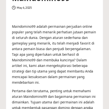
May 4, 2025
Maindomino99 adalah permainan perjudian online
populer yang telah menarik perhatian jutaan pemain
di seluruh dunia. Dengan aturan sederhana dan
gameplay yang menarik, itu telah menjadi favorit di
antara pemain biasa dan penjudi berpengalaman.
Tapi apa yang diperlukan untuk berhasil di
Maindomino99 dan membuka kuncinya? Dalam
artikel ini, kami akan mengeksplorasi beberapa
strategi dan tip utama yang dapat membantu Anda
mencapai kesuksesan dalam permainan yang
mendebarkan ini.
Pertama dan terutama, penting untuk memahami
aturan Maindomino99 dan bagaimana permainan ini
dimainkan. Tujuan utama dari permainan ini adalah
untuk membentuk pasangan domino dengan angka