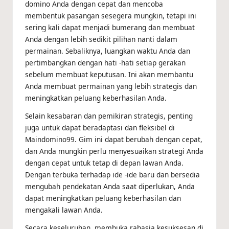
domino Anda dengan cepat dan mencoba
membentuk pasangan sesegera mungkin, tetapi ini
sering kali dapat menjadi bumerang dan membuat
Anda dengan lebih sedikit pilihan nanti dalam
permainan. Sebaliknya, luangkan waktu Anda dan
pertimbangkan dengan hati -hati setiap gerakan
sebelum membuat keputusan. Ini akan membantu
Anda membuat permainan yang lebih strategis dan
meningkatkan peluang keberhasilan Anda.
Selain kesabaran dan pemikiran strategis, penting
juga untuk dapat beradaptasi dan fleksibel di
Maindomino99. Gim ini dapat berubah dengan cepat,
dan Anda mungkin perlu menyesuaikan strategi Anda
dengan cepat untuk tetap di depan lawan Anda.
Dengan terbuka terhadap ide -ide baru dan bersedia
mengubah pendekatan Anda saat diperlukan, Anda
dapat meningkatkan peluang keberhasilan dan
mengakali lawan Anda.
Secara keseluruhan, membuka rahasia kesuksesan di