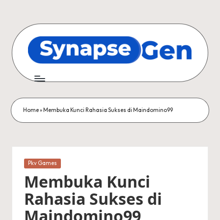
Skip
to
content
Home
»
Membuka Kunci Rahasia Sukses di Maindomino99
Posted
Pkv Games
in
Membuka Kunci
Rahasia Sukses di
Maindomino99