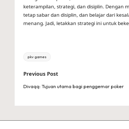
keterampilan, strategi, dan disiplin. Dengan
tetap sabar dan disiplin, dan belajar dari 
menang. Jadi, letakkan strategi ini untuk be
pkv games
Tags:
Post
Previous Post
navigation
Divaqq: Tujuan utama bagi penggemar poker