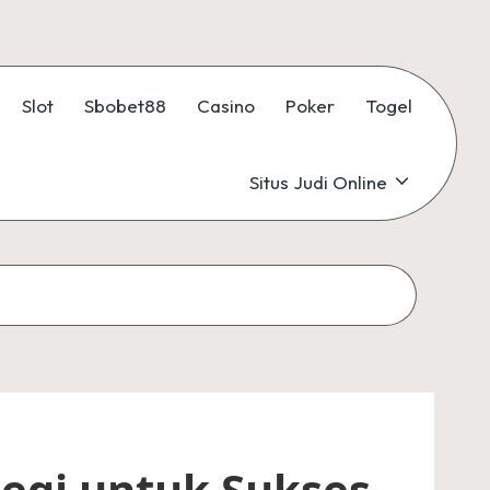
Slot
Sbobet88
Casino
Poker
Togel
Situs Judi Online
egi untuk Sukses