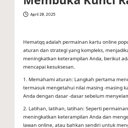
April 28, 2025
Hematqq adalah permainan kartu online popul
aturan dan strategi yang kompleks, menjadik
meningkatkan keterampilan Anda, berikut a
mencapai kesuksesan.
1. Memahami aturan: Langkah pertama menu
termasuk mengetahui nilai masing -masing k
Anda dengan dasar -dasar sebelum menyelam 
2. Latihan, latihan, latihan: Seperti perma
meningkatkan keterampilan Anda dan menge
lawan online, atau bahkan sendiri untuk men