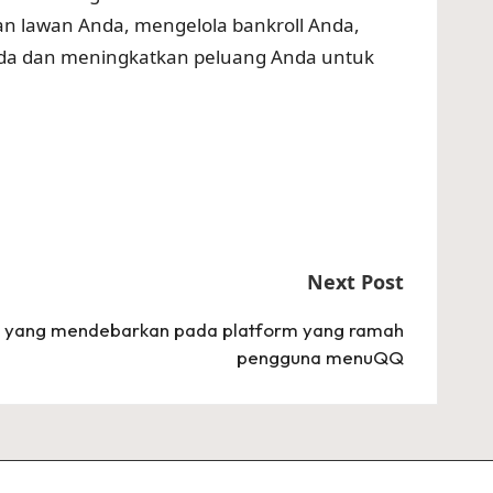
kan lawan Anda, mengelola bankroll Anda,
 Anda dan meningkatkan peluang Anda untuk
Next Post
r yang mendebarkan pada platform yang ramah
pengguna menuQQ