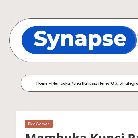
Skip
to
content
Home
»
Membuka Kunci Rahasia HematQQ: Strategi u
Posted
Pkv Games
in
Membuka Kunci Ra