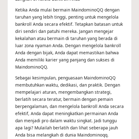
Ketika Anda mulai bermain MaindominoQQ dengan
taruhan yang lebih tinggi, penting untuk mengelola
bankroll Anda secara efektif. Tetapkan batasan untuk
diri sendiri dan patuhi mereka. Jangan mengejar
kekalahan atau bermain di taruhan yang berada di
luar zona nyaman Anda. Dengan mengelola bankroll
Anda dengan bijak, Anda dapat memastikan bahwa
Anda memiliki karier yang panjang dan sukses di
MaindominoQQ.
Sebagai kesimpulan, penguasaan MaindominoQQ
membutuhkan waktu, dedikasi, dan praktik. Dengan
mempelajari aturan, mengembangkan strategi,
berlatih secara teratur, bermain dengan pemain
berpengalaman, dan mengelola bankroll Anda secara
efektif, Anda dapat meningkatkan permainan Anda
dan menjadi pro dalam waktu singkat. Jadi tunggu
apa lagi? Mulailah berlatih dan lihat seberapa jauh
Anda bisa melangkah di dunia Maindominoqq.