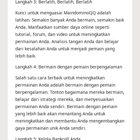
Langkah 3: Berlatih, Berlatih, Berlatih
Kunci untuk menguasai MaindominoQQ adalah
latihan. Semakin banyak Anda bermain, semakin baik
Anda. Manfaatkan sumber daya online seperti
tutorial, forum, dan video untuk meningkatkan
permainan Anda. Analisis tangan Anda dan belajar
dari kesalahan Anda untuk menjadi pemain yang
lebih baik.
Langkah 4: Bermain dengan pemain berpengalaman
Salah satu cara terbaik untuk meningkatkan
permainan Anda adalah bermain dengan pemain
berpengalaman. Tonton bagaimana mereka bermain,
belajar dari strategi mereka, dan menyesuaikan
permainan Anda sendiri. Bermain dengan pemain
yang lebih baik akan menantang Anda untuk
meningkatkan dan membantu Anda mengembangkan
gaya permainan unik Anda sendiri.
Langkah 5: Kelola Bankroll Anda