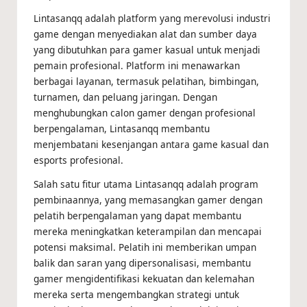
Lintasanqq adalah platform yang merevolusi industri
game dengan menyediakan alat dan sumber daya
yang dibutuhkan para gamer kasual untuk menjadi
pemain profesional. Platform ini menawarkan
berbagai layanan, termasuk pelatihan, bimbingan,
turnamen, dan peluang jaringan. Dengan
menghubungkan calon gamer dengan profesional
berpengalaman, Lintasanqq membantu
menjembatani kesenjangan antara game kasual dan
esports profesional.
Salah satu fitur utama Lintasanqq adalah program
pembinaannya, yang memasangkan gamer dengan
pelatih berpengalaman yang dapat membantu
mereka meningkatkan keterampilan dan mencapai
potensi maksimal. Pelatih ini memberikan umpan
balik dan saran yang dipersonalisasi, membantu
gamer mengidentifikasi kekuatan dan kelemahan
mereka serta mengembangkan strategi untuk