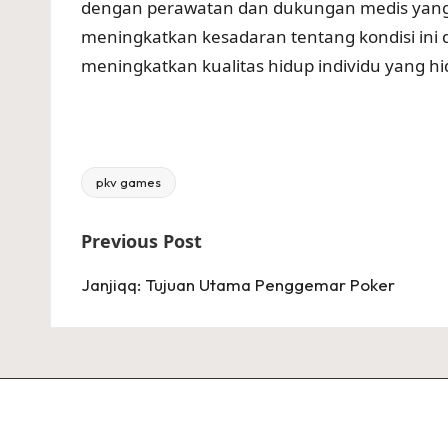
dengan perawatan dan dukungan medis yang 
meningkatkan kesadaran tentang kondisi in
meningkatkan kualitas hidup individu yang 
pkv games
Tags:
Post
Previous Post
navigation
Janjiqq: Tujuan Utama Penggemar Poker