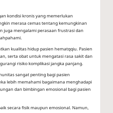
gan kondisi kronis yang memerlukan
ngkin merasa cemas tentang kemungkinan
 juga mengalami perasaan frustrasi dan
alahpahami.
tkan kualitas hidup pasien hematqqiu. Pasien
, serta obat untuk mengatasi rasa sakit dan
urangi risiko komplikasi jangka panjang.
unitas sangat penting bagi pasien
mereka lebih memahami bagaimana menghadapi
ungan dan bimbingan emosional bagi pasien
aik secara fisik maupun emosional. Namun,