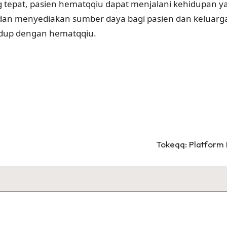
tepat, pasien hematqqiu dapat menjalani kehidupan 
i dan menyediakan sumber daya bagi pasien dan kelua
hidup dengan hematqqiu.
Tokeqq: Platfor