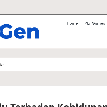
Home
Pkv Games
ien
 Terhadap Kehidupan