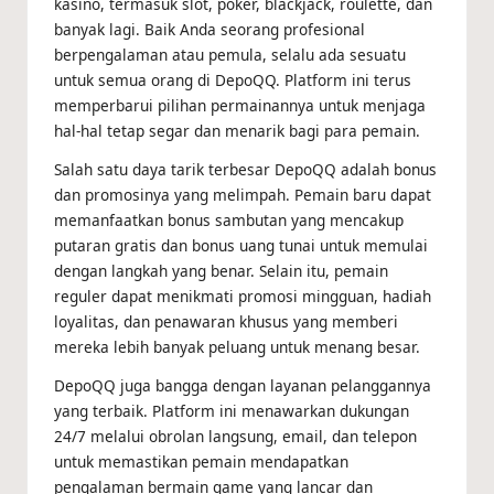
kasino, termasuk slot, poker, blackjack, roulette, dan
banyak lagi. Baik Anda seorang profesional
berpengalaman atau pemula, selalu ada sesuatu
untuk semua orang di DepoQQ. Platform ini terus
memperbarui pilihan permainannya untuk menjaga
hal-hal tetap segar dan menarik bagi para pemain.
Salah satu daya tarik terbesar DepoQQ adalah bonus
dan promosinya yang melimpah. Pemain baru dapat
memanfaatkan bonus sambutan yang mencakup
putaran gratis dan bonus uang tunai untuk memulai
dengan langkah yang benar. Selain itu, pemain
reguler dapat menikmati promosi mingguan, hadiah
loyalitas, dan penawaran khusus yang memberi
mereka lebih banyak peluang untuk menang besar.
DepoQQ juga bangga dengan layanan pelanggannya
yang terbaik. Platform ini menawarkan dukungan
24/7 melalui obrolan langsung, email, dan telepon
untuk memastikan pemain mendapatkan
pengalaman bermain game yang lancar dan