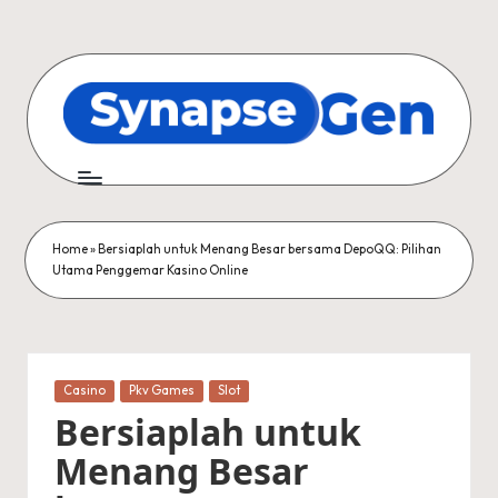
Skip
to
content
Home
»
Bersiaplah untuk Menang Besar bersama DepoQQ: Pilihan
Utama Penggemar Kasino Online
Posted
Casino
Pkv Games
Slot
in
Bersiaplah untuk
Menang Besar