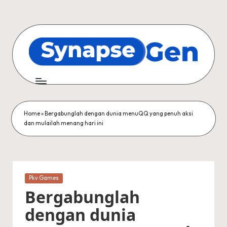
Skip
to
content
Home
»
Bergabunglah dengan dunia menuQQ yang penuh aksi
dan mulailah menang hari ini
Posted
Pkv Games
in
Bergabunglah
dengan dunia