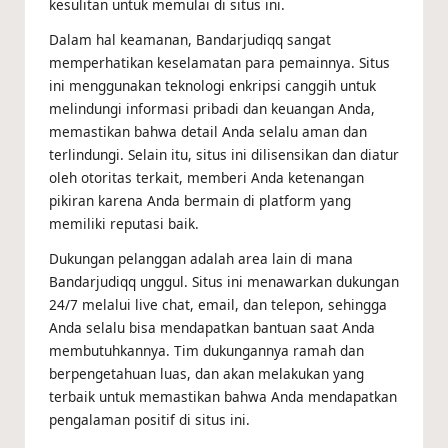
kesulitan untuk memulai di situs ini.
Dalam hal keamanan, Bandarjudiqq sangat
memperhatikan keselamatan para pemainnya. Situs
ini menggunakan teknologi enkripsi canggih untuk
melindungi informasi pribadi dan keuangan Anda,
memastikan bahwa detail Anda selalu aman dan
terlindungi. Selain itu, situs ini dilisensikan dan diatur
oleh otoritas terkait, memberi Anda ketenangan
pikiran karena Anda bermain di platform yang
memiliki reputasi baik.
Dukungan pelanggan adalah area lain di mana
Bandarjudiqq unggul. Situs ini menawarkan dukungan
24/7 melalui live chat, email, dan telepon, sehingga
Anda selalu bisa mendapatkan bantuan saat Anda
membutuhkannya. Tim dukungannya ramah dan
berpengetahuan luas, dan akan melakukan yang
terbaik untuk memastikan bahwa Anda mendapatkan
pengalaman positif di situs ini.