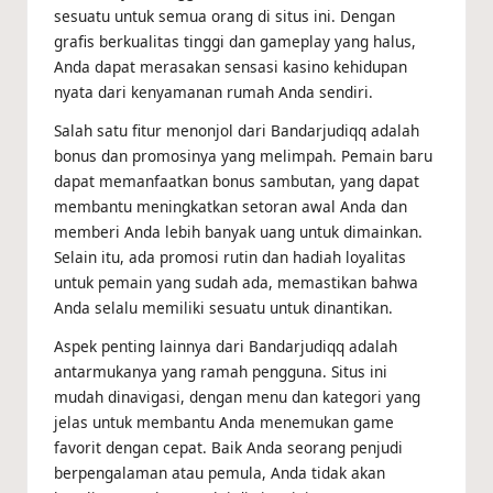
sesuatu untuk semua orang di situs ini. Dengan
grafis berkualitas tinggi dan gameplay yang halus,
Anda dapat merasakan sensasi kasino kehidupan
nyata dari kenyamanan rumah Anda sendiri.
Salah satu fitur menonjol dari Bandarjudiqq adalah
bonus dan promosinya yang melimpah. Pemain baru
dapat memanfaatkan bonus sambutan, yang dapat
membantu meningkatkan setoran awal Anda dan
memberi Anda lebih banyak uang untuk dimainkan.
Selain itu, ada promosi rutin dan hadiah loyalitas
untuk pemain yang sudah ada, memastikan bahwa
Anda selalu memiliki sesuatu untuk dinantikan.
Aspek penting lainnya dari Bandarjudiqq adalah
antarmukanya yang ramah pengguna. Situs ini
mudah dinavigasi, dengan menu dan kategori yang
jelas untuk membantu Anda menemukan game
favorit dengan cepat. Baik Anda seorang penjudi
berpengalaman atau pemula, Anda tidak akan