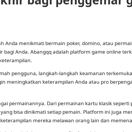
Anda menikmati bermain poker, domino, atau permainan
r bagi Anda. Abangqq adalah platform game online t
keterampilan.
mah pengguna, langkah-langkah keamanan terkemuka, 
ingin meningkatkan keterampilan Anda atau pro berpe
gai permainannya. Dari permainan kartu klasik seperti
u yang bisa dinikmati setiap pemain. Platform ini juga 
keterampilan mereka melawan orang lain dan memena