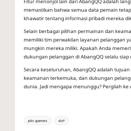
Fitur menonjol lain dari AbangQQ adalah lan
memastikan bahwa semua data pemain tetap 
khawatir tentang informasi pribadi mereka 
Selain berbagai pilihan permainan dan kea
memiliki tim perwakilan layanan pelanggan 
mungkin mereka miliki. Apakah Anda memerl
dukungan pelanggan di AbangQQ selalu sia
Secara keseluruhan, AbangQQ adalah tujuan
keamanan terkemuka, dan dukungan pelanggan
dunia. Jadi mengapa menunggu? Pergilah ke A
pkv games
slot
Tags: